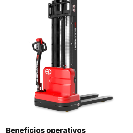
Beneficios operativos