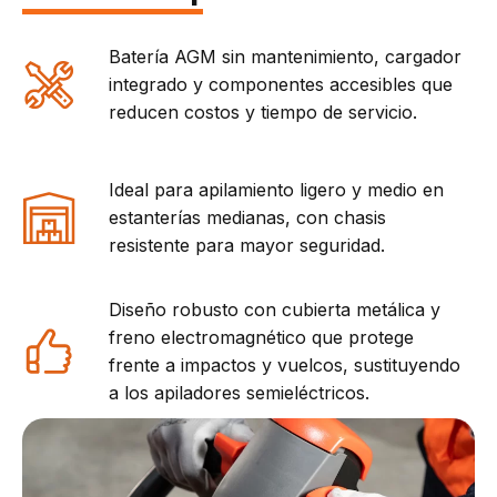
Batería AGM sin mantenimiento, cargador
integrado y componentes accesibles que
reducen costos y tiempo de servicio.
Ideal para apilamiento ligero y medio en
estanterías medianas, con chasis
resistente para mayor seguridad.
Diseño robusto con cubierta metálica y
freno electromagnético que protege
frente a impactos y vuelcos, sustituyendo
a los apiladores semieléctricos.