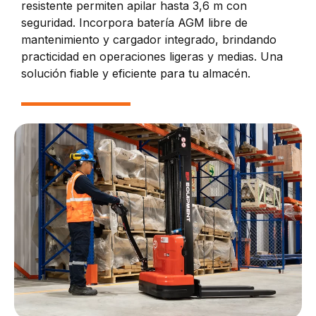
resistente permiten apilar hasta 3,6 m con
seguridad. Incorpora batería AGM libre de
mantenimiento y cargador integrado, brindando
practicidad en operaciones ligeras y medias. Una
solución fiable y eficiente para tu almacén.