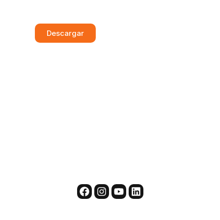
Ficha técnica del equipo
Descargar
Productos y servicios