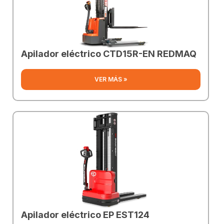
Apilador eléctrico CTD15R-EN REDMAQ
VER MÁS »
Apilador eléctrico EP EST124