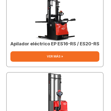
Apilador eléctrico EP ES16-RS / ES20-RS
VER MÁS »