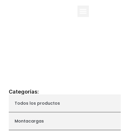
Apiladores
Categorías:
Todos los productos
Montacargas