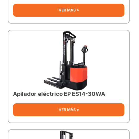
VER MÁS »
Apilador eléctrico EP ES14-30WA
VER MÁS »