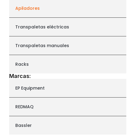
Apiladores
Transpaletas eléctricas
Transpaletas manuales
Racks
Marcas:
EP Equipment
REDMAQ
Bassler