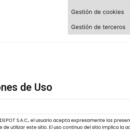
Gestión de cookies
Gestión de terceros
ones de Uso
Q DEPOT S.A.C., el usuario acepta expresamente los presen
e utilizar este sitio. El uso continuo del sitio implica la