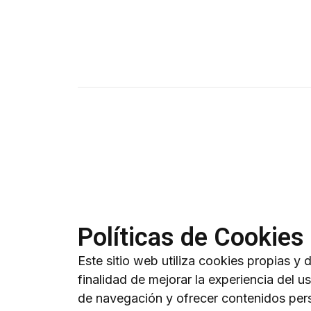
Políticas de Cookies
Este sitio web utiliza cookies propias y 
finalidad de mejorar la experiencia del u
de navegación y ofrecer contenidos per