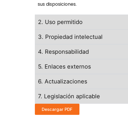
sus disposiciones.
2. Uso permitido
3. Propiedad intelectual
4. Responsabilidad
5. Enlaces externos
6. Actualizaciones
7. Legislación aplicable
Descargar PDF