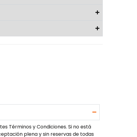
tes Términos y Condiciones. Si no está
 aceptación plena y sin reservas de todas