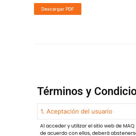
Descargar PDF
Términos y Condici
1. Aceptación del usuario
Al acceder y utilizar el sitio web de MA
de acuerdo con ellos, deberá abstenerse d