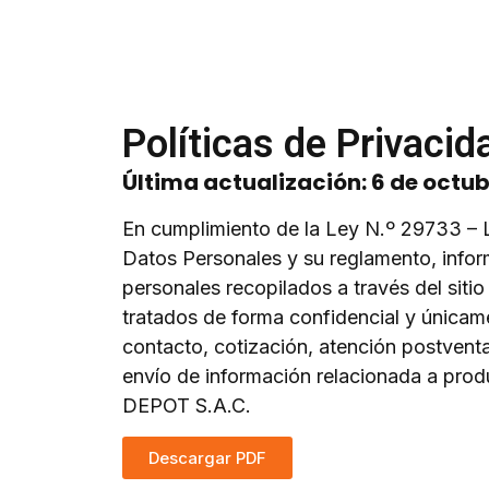
Políticas de Privacid
Última actualización: 6 de octub
En cumplimiento de la Ley N.º 29733 – 
Datos Personales y su reglamento, info
personales recopilados a través del sit
tratados de forma confidencial y únicam
contacto, cotización, atención postventa
envío de información relacionada a pro
DEPOT S.A.C.
Descargar PDF