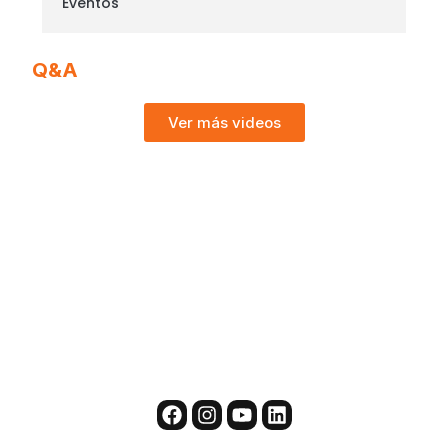
Eventos
Q&A
Ver más videos