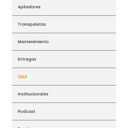
Apiladores
Transpaletas
Mantenimiento
Entregas
Q&A
Institucionales
Podcast